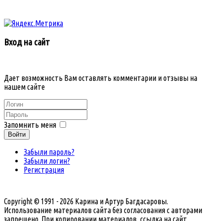
Вход на сайт
Дает возможность Вам оставлять комментарии и отзывы на
нашем сайте
Запомнить меня
Войти
Забыли пароль?
Забыли логин?
Регистрация
Copyright © 1991 - 2026 Карина и Артур Багдасаровы.
Использование материалов сайта без согласования с авторами
запрещено. При копировании материалов, ссылка на сайт