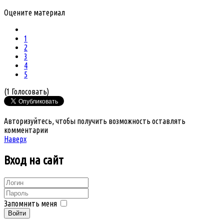
Оцените материал
1
2
3
4
5
(1 Голосовать)
Авторизуйтесь, чтобы получить возможность оставлять
комментарии
Наверх
Вход
на сайт
Запомнить меня
Войти