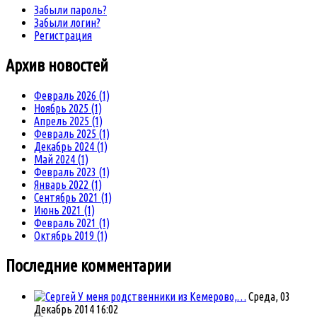
Забыли пароль?
Забыли логин?
Регистрация
Архив
новостей
Февраль 2026 (1)
Ноябрь 2025 (1)
Апрель 2025 (1)
Февраль 2025 (1)
Декабрь 2024 (1)
Май 2024 (1)
Февраль 2023 (1)
Январь 2022 (1)
Сентябрь 2021 (1)
Июнь 2021 (1)
Февраль 2021 (1)
Октябрь 2019 (1)
Последние комментарии
У меня родственники из Кемерово,…
Среда, 03
Декабрь 2014 16:02