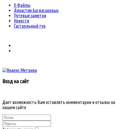
Х-Файлы
Династия Багдасаровых
Путевые заметки
Новости
Гастрольный тур
Вход на сайт
Дает возможность Вам оставлять комментарии и отзывы на
нашем сайте