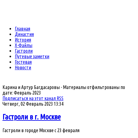
Главная
Династия
История
Х-Файлы
Гастроли
Путевые заметки
Гостевая
Новости
Карина и Артур Багдасаровы - Материалы отфильтрованы по
дате: Февраль 2023
Подписаться на этот канал RSS
Четверг, 02 Февраль 2023 13:34
Гастроли в г. Москве
Гастроли в городе Москве с 23 февраля