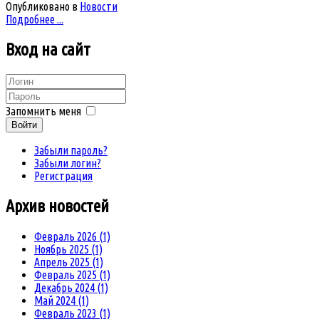
Опубликовано в
Новости
Подробнее ...
Вход
на сайт
Запомнить меня
Войти
Забыли пароль?
Забыли логин?
Регистрация
Архив
новостей
Февраль 2026 (1)
Ноябрь 2025 (1)
Апрель 2025 (1)
Февраль 2025 (1)
Декабрь 2024 (1)
Май 2024 (1)
Февраль 2023 (1)