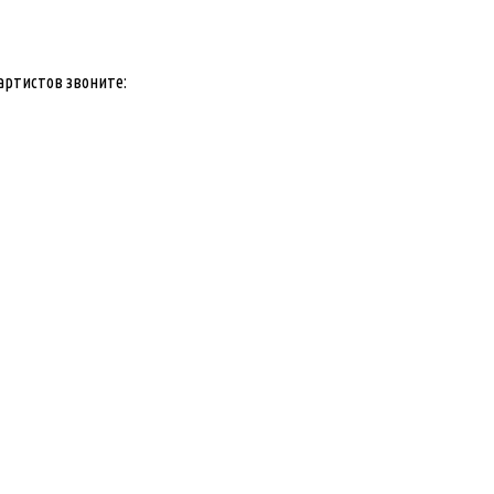
артистов звоните: