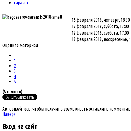
саранск
15 февраля 2018, четверг, 18:30
17 февраля 2018, суббота, 13:00
17 февраля 2018, суббота, 17:00
18 февраля 2018, воскресенье, 1
Оцените материал
1
2
3
4
5
(6 голосов)
Авторизуйтесь, чтобы получить возможность оставлять комментар
Наверх
Вход
на сайт