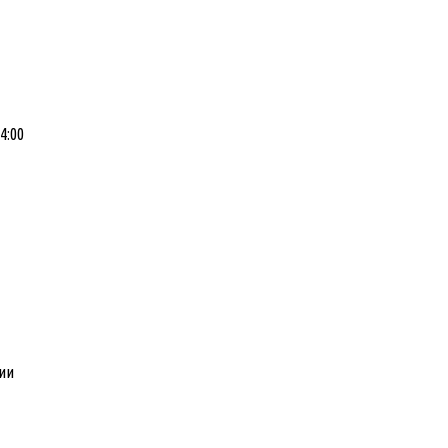
4:00
ии