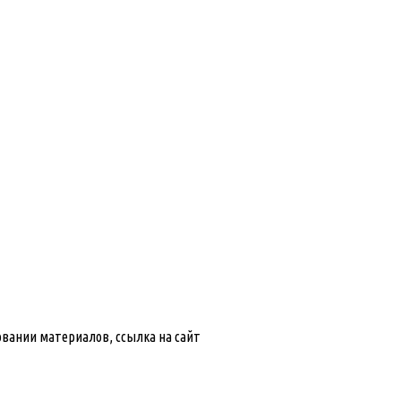
ровании материалов, ссылка на сайт