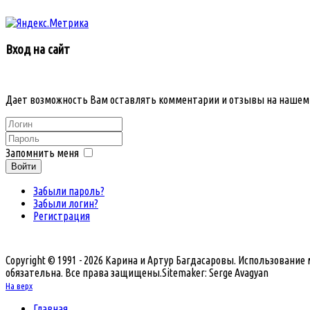
Вход на сайт
Дает возможность Вам оставлять комментарии и отзывы на нашем
Запомнить меня
Войти
Забыли пароль?
Забыли логин?
Регистрация
Copyright © 1991 - 2026 Карина и Артур Багдасаровы. Использовани
обязательна. Все права защищены.
Sitemaker: Serge Avagyan
На верх
Главная