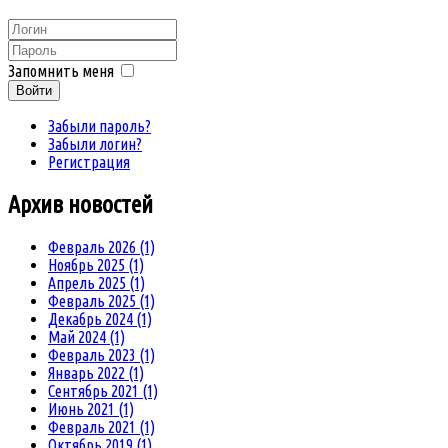
Запомнить меня
Войти
Забыли пароль?
Забыли логин?
Регистрация
Архив
новостей
Февраль 2026 (1)
Ноябрь 2025 (1)
Апрель 2025 (1)
Февраль 2025 (1)
Декабрь 2024 (1)
Май 2024 (1)
Февраль 2023 (1)
Январь 2022 (1)
Сентябрь 2021 (1)
Июнь 2021 (1)
Февраль 2021 (1)
Октябрь 2019 (1)