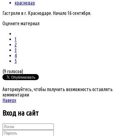
краснодар
Гастроли в г. Краснодаре. Начало 16 сентября.
Оцените материал
1
2
3
4
5
(9 голосов)
Авторизуйтесь, чтобы получить возможность оставлять
комментарии
Наверх
Вход
на сайт