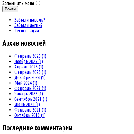
Запомнить меня
Войти
Забыли пароль?
Забыли логин?
Регистрация
Архив
новостей
Февраль 2026 (1)
Ноябрь 2025 (1)
Апрель 2025 (1)
Февраль 2025 (1)
Декабрь 2024 (1)
Май 2024 (1)
Февраль 2023 (1)
Январь 2022 (1)
Сентябрь 2021 (1)
Июнь 2021 (1)
Февраль 2021 (1)
Октябрь 2019 (1)
Последние комментарии