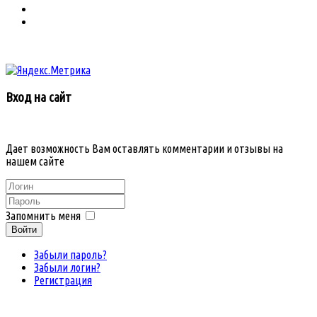
Вход на сайт
Дает возможность Вам оставлять комментарии и отзывы на
нашем сайте
Запомнить меня
Войти
Забыли пароль?
Забыли логин?
Регистрация