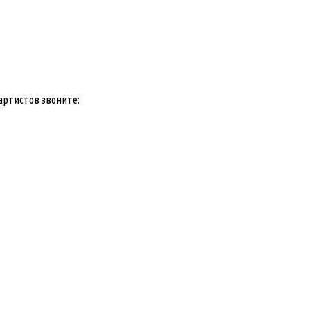
артистов звоните: