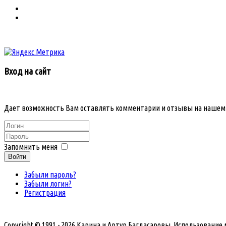
Вход на сайт
Дает возможность Вам оставлять комментарии и отзывы на нашем
Запомнить меня
Войти
Забыли пароль?
Забыли логин?
Регистрация
Copyright © 1991 - 2026 Карина и Артур Багдасаровы. Использовани