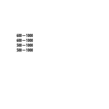
600 — 1000
600 — 1000
500 — 1000
500 — 1000