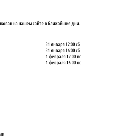
кован на нашем сайте в ближайшие дни.
31 января 12:00 сб
31 января 16:00 сб
1 февраля 12:00 вс
1 февраля 16:00 вс
ии