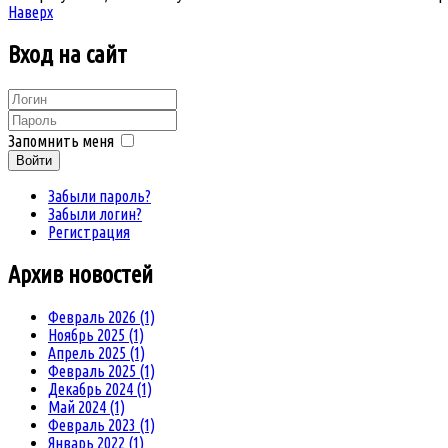
Наверх
Вход
на сайт
Запомнить меня
Войти
Забыли пароль?
Забыли логин?
Регистрация
Архив
новостей
Февраль 2026 (1)
Ноябрь 2025 (1)
Апрель 2025 (1)
Февраль 2025 (1)
Декабрь 2024 (1)
Май 2024 (1)
Февраль 2023 (1)
Январь 2022 (1)