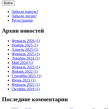
Войти
Забыли пароль?
Забыли логин?
Регистрация
Архив
новостей
Февраль 2026 (1)
Ноябрь 2025 (1)
Апрель 2025 (1)
Февраль 2025 (1)
Декабрь 2024 (1)
Май 2024 (1)
Февраль 2023 (1)
Январь 2022 (1)
Сентябрь 2021 (1)
Июнь 2021 (1)
Февраль 2021 (1)
Октябрь 2019 (1)
Последние комментарии