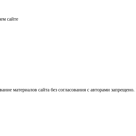
ем сайте
ование материалов сайта без согласования с авторами запрещено