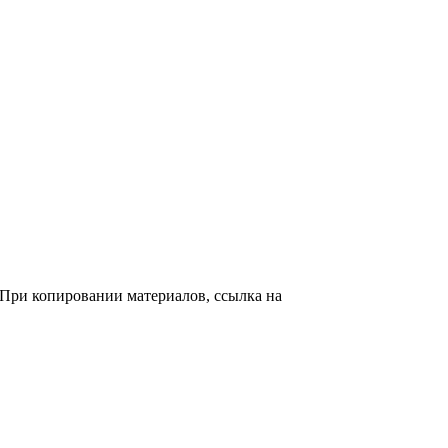
. При копировании материалов, ссылка на