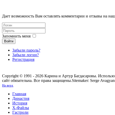
Дает возможность Вам оставлять комментарии и отзывы на наш
Запомнить меня
Войти
Забыли пароль?
Забыли логин?
Регистрация
Copyright © 1991 - 2026 Карина и Артур Багдасаровы. Использ
сайт обязательна. Все права защищены.
Sitemaker: Serge Avagyan
На верх
Главная
Династия
История
Х-Файлы
Гастроли