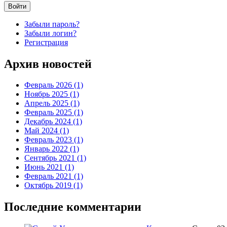
Войти
Забыли пароль?
Забыли логин?
Регистрация
Архив
новостей
Февраль 2026 (1)
Ноябрь 2025 (1)
Апрель 2025 (1)
Февраль 2025 (1)
Декабрь 2024 (1)
Май 2024 (1)
Февраль 2023 (1)
Январь 2022 (1)
Сентябрь 2021 (1)
Июнь 2021 (1)
Февраль 2021 (1)
Октябрь 2019 (1)
Последние комментарии