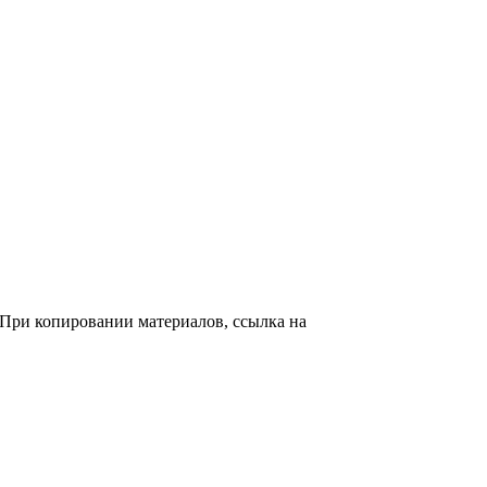
. При копировании материалов, ссылка на