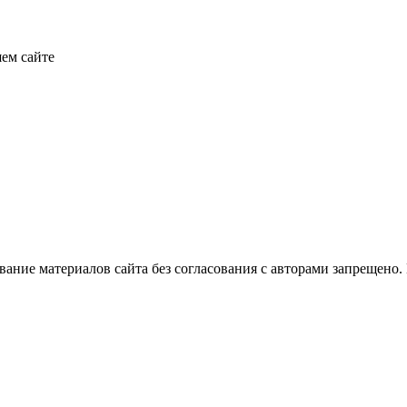
ем сайте
ование материалов сайта без согласования с авторами запрещено