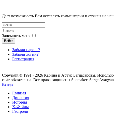
Дает возможность Вам оставлять комментарии и отзывы на наш
Запомнить меня
Войти
Забыли пароль?
Забыли логин?
Регистрация
Copyright © 1991 - 2026 Карина и Артур Багдасаровы. Использ
сайт обязательна. Все права защищены.
Sitemaker: Serge Avagyan
На верх
Главная
Династия
История
Х-Файлы
Гастроли