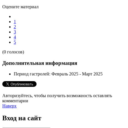
Оцените материал
1
2
3
4
5
(0 голосов)
Дополнительная информация
Период гастролей:
Февраль 2025 - Март 2025
Авторизуйтесь, чтобы получить возможность оставлять
комментарии
Наверх
Вход
на сайт