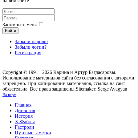
нашем сайте
Запомнить меня
Войти
Забыли пароль?
Забыли логин?
Регистрация
Copyright © 1991 - 2026 Карина и Артур Багдасаровы.
Использование материалов сайта без согласования с авторами
запрещено. При копировании материалов, ссылка на сайт
обязательна. Все права защищены.
Sitemaker: Serge Avagyan
На верх
Главная
Династия
История
Х-Файлы
Гастроли
Путевые заметки