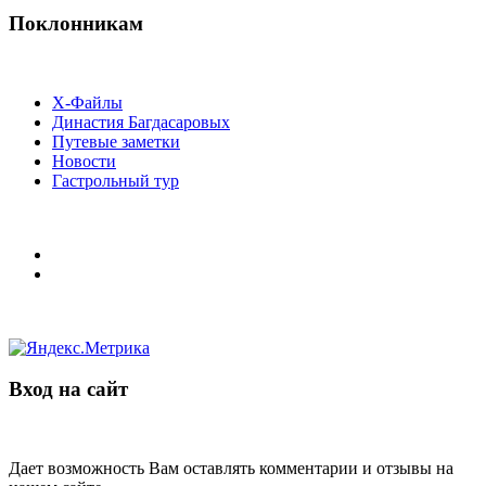
Поклонникам
Х-Файлы
Династия Багдасаровых
Путевые заметки
Новости
Гастрольный тур
Вход на сайт
Дает возможность Вам оставлять комментарии и отзывы на