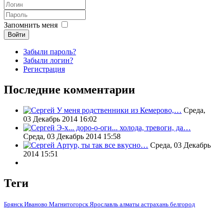
Запомнить меня
Войти
Забыли пароль?
Забыли логин?
Регистрация
Последние комментарии
У меня родственники из Кемерово,…
Среда,
03 Декабрь 2014 16:02
Э-х... доро-о-оги... холода, тревоги, да…
Среда, 03 Декабрь 2014 15:58
Артур, ты так все вкусно…
Среда, 03 Декабрь
2014 15:51
Теги
алматы
Брянск
Иваново
Магнитогорск
Ярославль
астрахань
белгород