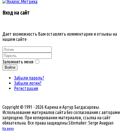
Вход на сайт
Дает возможность Вам оставлять комментарии и отзывы на
нашем сайте
Запомнить меня
Войти
Забыли пароль?
Забыли логин?
Регистрация
Copyright © 1991 - 2026 Карина и Артур Багдасаровы.
Использование материалов сайта без согласования с авторами
запрещено. При копировании материалов, ссылка на сайт
обязательна. Все права защищены.
Sitemaker: Serge Avagyan
На верх