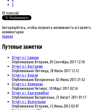
4
5
(9 голосов)
Авторизуйтесь, чтобы получить возможность оставлять
комментарии
Наверх
Путевые
заметки
Отчет о г. Самаре
Опубликовано Вторник, 05 Сентябрь 2017 12:10
Отчет о г. Костроме
Опубликовано Пятница, 28 Июль 2017 12:12
Отчет о г. Курске
Опубликовано Воскресенье, 02 Июнь 2013 21:52
Отчет о г. Кемерово
Опубликовано Четверг, 10 Март 2011 02:16
Отчет о г. Екатеринбург
Опубликовано Воскресенье, 21 Август 2011 01:17
Отчёт о г. Волгоградe
Опубликовано Вторник, 12 Июнь 2012 02:47