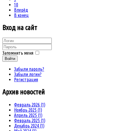
10
Вперёд
В конец
Вход
на сайт
Запомнить меня
Войти
Забыли пароль?
Забыли логин?
Регистрация
Архив
новостей
Февраль 2026 (1)
Ноябрь 2025 (1)
Апрель 2025 (1)
Февраль 2025 (1)
Декабрь 2024 (1)
Май 2024 (1)