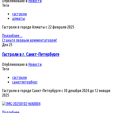
Опубликовано в
Новости
Теги
гастроли
алматы
Гастроли в городе Алматы с 22 февраля 2025
Подробнее ...
Станьте первым комментатором!
Дек
25
Гастроли в г. Санкт-Петербурге
Опубликовано в
Новости
Теги
гастроли
санктпетербург
Гастроли в городе Санкт-Петербурге с 30 декабря 2024 до 12 января
2025
Подробнее ...