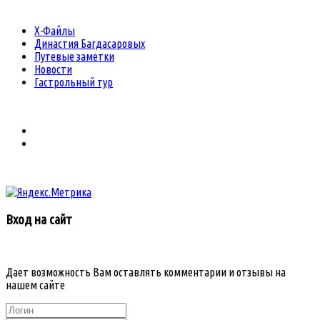
Х-Файлы
Династия Багдасаровых
Путевые заметки
Новости
Гастрольный тур
Вход на сайт
Дает возможность Вам оставлять комментарии и отзывы на
нашем сайте