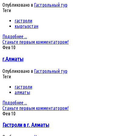
Опубликовано в
Гастрольный тур
Теги
гастроли
кыргызстан
Подробнее ...
Станьте первым комментатором!
Фев
10
г.Алматы
Опубликовано в
Гастрольный тур
Теги
гастроли
алматы
Подробнее ...
Станьте первым комментатором!
Фев
10
Гастроли в г. Алматы