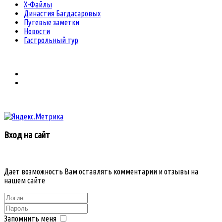
Х-Файлы
Династия Багдасаровых
Путевые заметки
Новости
Гастрольный тур
Вход на сайт
Дает возможность Вам оставлять комментарии и отзывы на
нашем сайте
Запомнить меня