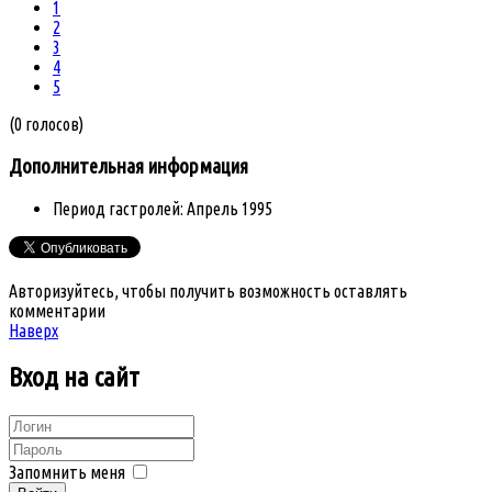
1
2
3
4
5
(0 голосов)
Дополнительная информация
Период гастролей:
Апрель 1995
Авторизуйтесь, чтобы получить возможность оставлять
комментарии
Наверх
Вход
на сайт
Запомнить меня