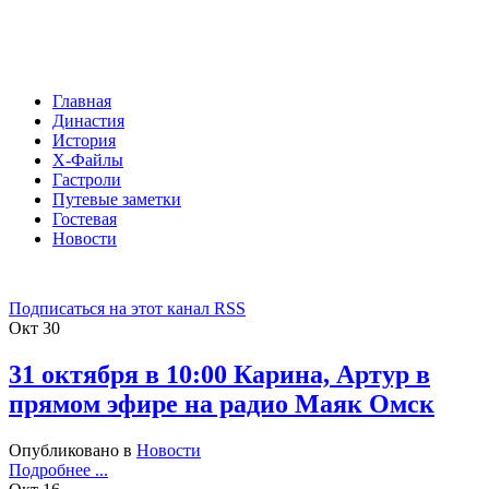
Главная
Династия
История
Х-Файлы
Гастроли
Путевые заметки
Гостевая
Новости
Подписаться на этот канал RSS
Окт
30
31 октября в 10:00 Карина, Артур в
прямом эфире на радио Маяк Омск
Опубликовано в
Новости
Подробнее ...