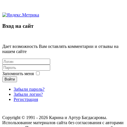
Вход на сайт
Дает возможность Вам оставлять комментарии и отзывы на
нашем сайте
Запомнить меня
Войти
Забыли пароль?
Забыли логин?
Регистрация
Copyright © 1991 - 2026 Карина и Артур Багдасаровы.
Использование материалов сайта без согласования с авторами