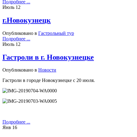
Подробнее ...
Июль
12
г.Новокузнецк
Опубликовано в
Гастрольный тур
Подробнее ...
Июль
12
Гастроли в г. Новокузнецке
Опубликовано в
Новости
Гастроли в городе Новокузнецке с 20 июля.
Подробнее ...
Янв
16