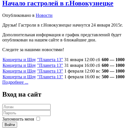
Начало гастролей в г.Новокузнецке
Опубликовано в
Новости
Друзья! Гастроли в г.Новокузнецке начнутся 24 января 2015г.
Дополнительная информация и график представлений будет
опубликован на нашем сайте в ближайшие дни.
Следите за нашими новостями!
Концерты и Шоу
"Планета 13"
31 января 12:00 сб
600 — 1000
Концерты и Шоу
"Планета 13"
31 января 16:00 сб
600 — 1000
Концерты и Шоу
"Планета 13"
1 февраля 12:00 вс
500 — 1000
Концерты и Шоу
"Планета 13"
1 февраля 16:00 вс
500 — 1000
Подробнее ...
Вход
на сайт
Запомнить меня
Войти