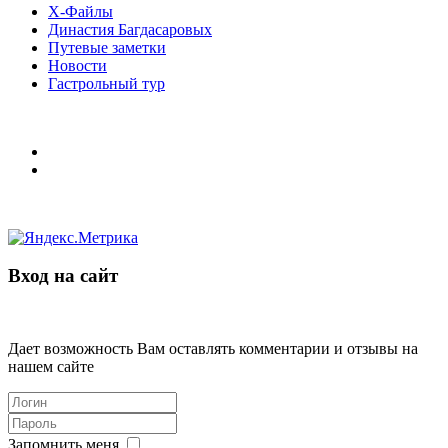
Х-Файлы
Династия Багдасаровых
Путевые заметки
Новости
Гастрольный тур
Вход на сайт
Дает возможность Вам оставлять комментарии и отзывы на
нашем сайте
Запомнить меня