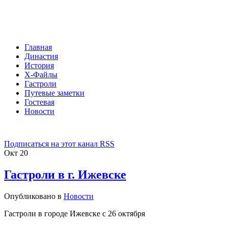
Главная
Династия
История
Х-Файлы
Гастроли
Путевые заметки
Гостевая
Новости
Подписаться на этот канал RSS
Окт
20
Гастроли в г. Ижевске
Опубликовано в
Новости
Гастроли в городе Ижевске с 26 октября