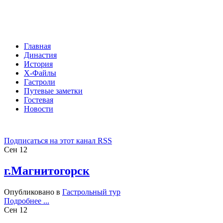
Главная
Династия
История
Х-Файлы
Гастроли
Путевые заметки
Гостевая
Новости
Подписаться на этот канал RSS
Сен
12
г.Магнитогорск
Опубликовано в
Гастрольный тур
Подробнее ...
Сен
12