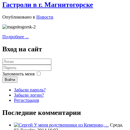
Гастроли в г. Магнитогорске
Опубликовано в
Новости
Подробнее ...
Вход
на сайт
Запомнить меня
Войти
Забыли пароль?
Забыли логин?
Регистрация
Последние комментарии
У меня родственники из Кемерово,…
Среда,