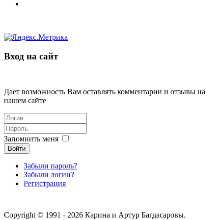
Вход на сайт
Дает возможность Вам оставлять комментарии и отзывы на
нашем сайте
Запомнить меня
Войти
Забыли пароль?
Забыли логин?
Регистрация
Copyright © 1991 - 2026 Карина и Артур Багдасаровы.