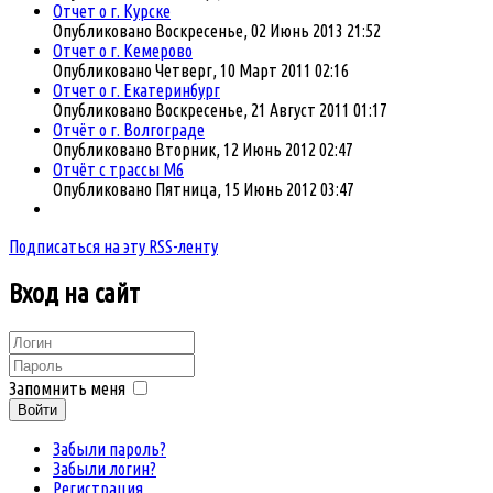
Отчет о г. Курске
Опубликовано Воскресенье, 02 Июнь 2013 21:52
Отчет о г. Кемерово
Опубликовано Четверг, 10 Март 2011 02:16
Отчет о г. Екатеринбург
Опубликовано Воскресенье, 21 Август 2011 01:17
Отчёт о г. Волгоградe
Опубликовано Вторник, 12 Июнь 2012 02:47
Отчёт с трассы М6
Опубликовано Пятница, 15 Июнь 2012 03:47
Подписаться на эту RSS-ленту
Вход
на сайт
Запомнить меня
Войти
Забыли пароль?
Забыли логин?
Регистрация