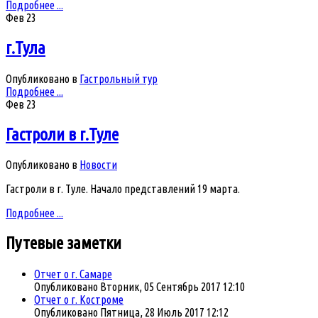
Подробнее ...
Фев
23
г.Тула
Опубликовано в
Гастрольный тур
Подробнее ...
Фев
23
Гастроли в г.Туле
Опубликовано в
Новости
Гастроли в г. Туле. Начало представлений 19 марта.
Подробнее ...
Путевые
заметки
Отчет о г. Самаре
Опубликовано Вторник, 05 Сентябрь 2017 12:10
Отчет о г. Костроме
Опубликовано Пятница, 28 Июль 2017 12:12