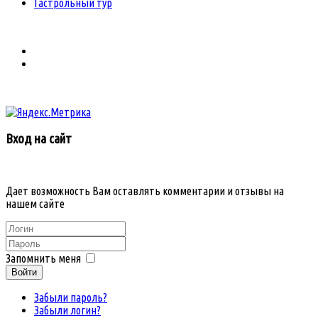
Гастрольный тур
Вход на сайт
Дает возможность Вам оставлять комментарии и отзывы на
нашем сайте
Запомнить меня
Войти
Забыли пароль?
Забыли логин?