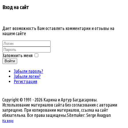
Вход на сайт
Дает возможность Вам оставлять комментарии и отзывы на
нашем сайте
Запомнить меня
Войти
Забыли пароль?
Забыли логин?
Регистрация
Copyright © 1991 - 2026 Карина и Артур Багдасаровы.
Использование материалов сайта без согласования с авторами
запрещено. При копировании материалов, ссылка на сайт
обязательна. Все права защищены.
Sitemaker: Serge Avagyan
На верх